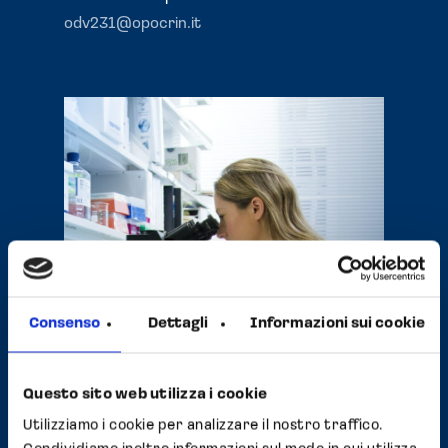
odv231@opocrin.it
Consenso
Dettagli
Informazioni sui cookie
Questo sito web utilizza i cookie
Utilizziamo i cookie per analizzare il nostro traffico.