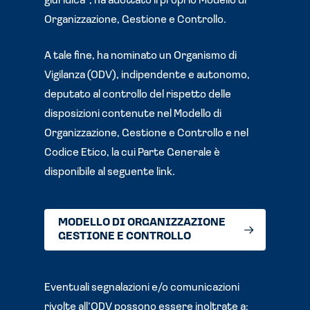
giuridica”, ha adottato il proprio Modello di
Organizzazione, Gestione e Controllo.
A tale fine, ha nominato un Organismo di
Vigilanza (ODV), indipendente e autonomo,
deputato al controllo del rispetto delle
disposizioni contenute nel Modello di
Organizzazione, Gestione e Controllo e nel
Codice Etico, la cui Parte Generale è
disponibile al seguente link.
MODELLO DI ORGANIZZAZIONE
GESTIONE E CONTROLLO
Eventuali segnalazioni e/o comunicazioni
rivolte all’ODV possono essere inoltrate a: