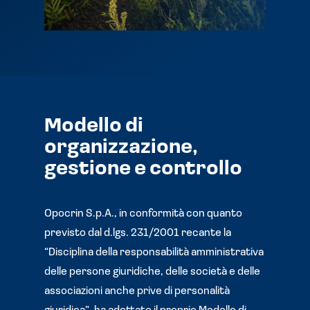
Modello di
organizzazione,
gestione e controllo
Opocrin S.p.A., in conformità con quanto
previsto dal d.lgs. 231/2001 recante la
“Disciplina della responsabilità amministrativa
delle persone giuridiche, delle società e delle
associazioni anche prive di personalità