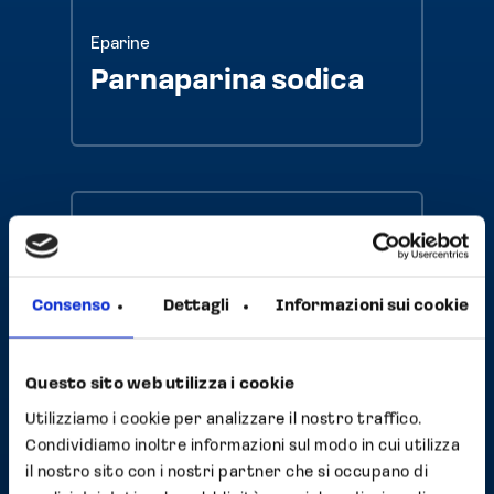
Eparine
Parnaparina sodica
Eparine
Eparina di sodio
Consenso
Dettagli
Informazioni sui cookie
Questo sito web utilizza i cookie
Utilizziamo i cookie per analizzare il nostro traffico.
Condividiamo inoltre informazioni sul modo in cui utilizza
Eparine
il nostro sito con i nostri partner che si occupano di