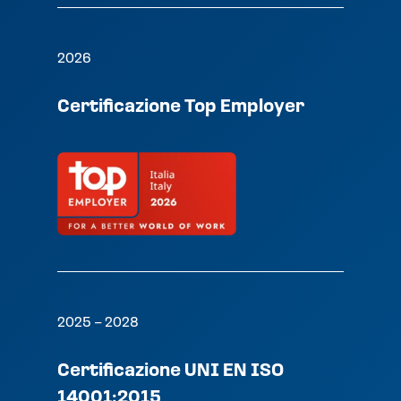
2026
Certificazione Top Employer
2025 – 2028
Certificazione UNI EN ISO
14001:2015