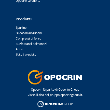
Opocrin Group →
Prodotti
Eparine
Glicosaminoglicani
Complessi di ferro
Surfattanti polmonari
Altro
Tutti i prodotti
Opocrin fa parte di Opocrin Group
Visita il sito del gruppo
opocringroup.it