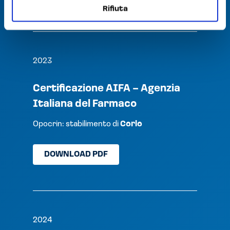
Rifiuta
2023
Certificazione AIFA – Agenzia
Italiana del Farmaco
Opocrin: stabilimento di
Corlo
DOWNLOAD PDF
2024