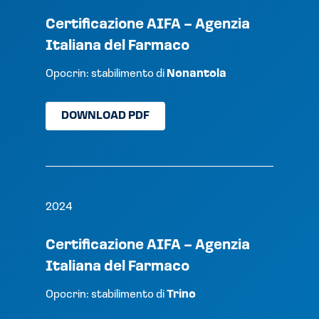
Certificazione AIFA – Agenzia
Italiana del Farmaco
Opocrin: stabilimento di
Nonantola
DOWNLOAD PDF
2024
Certificazione AIFA – Agenzia
Italiana del Farmaco
Opocrin: stabilimento di
Trino