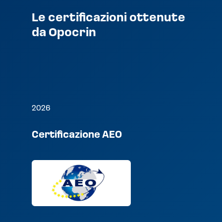
Le certificazioni ottenute
da Opocrin
2026
Certificazione AEO