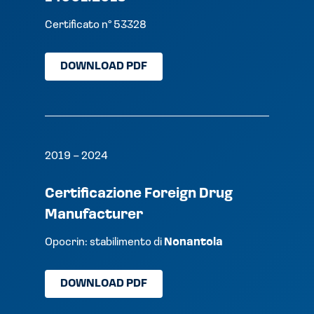
Certificato n° 53328
DOWNLOAD PDF
2019 – 2024
Certificazione Foreign Drug
Manufacturer
Opocrin: stabilimento di
Nonantola
DOWNLOAD PDF