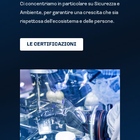
Ci concentriamo in particolare su Sicurezza e
Ambiente, per garantire una crescita che sia
rispettosa dell’ecosistema e delle persone.
LE CERTIFICAZIONI